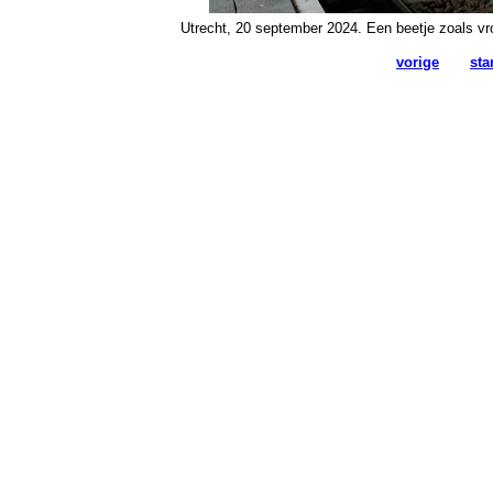
Utrecht, 20 september 2024. Een beetje zoals vro
vorige
sta