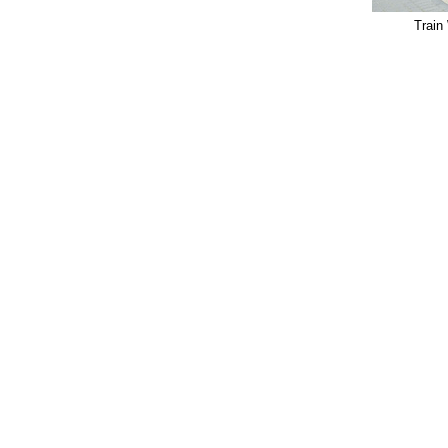
Train