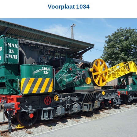
Voorplaat 1034