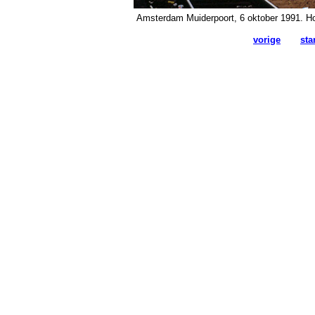
Amsterdam Muiderpoort, 6 oktober 1991. Ho
vorige
sta