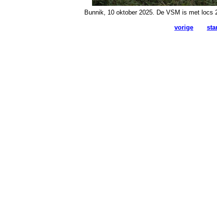
Bunnik, 10 oktober 2025. De VSM is met locs 
vorige
sta