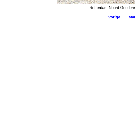
Rotterdam Noord Goedere
vorige
sta