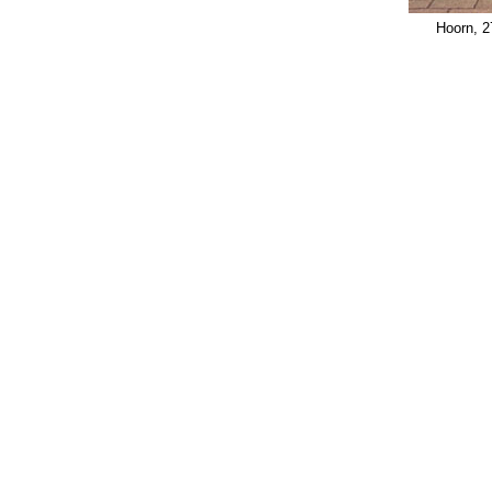
Hoorn, 2