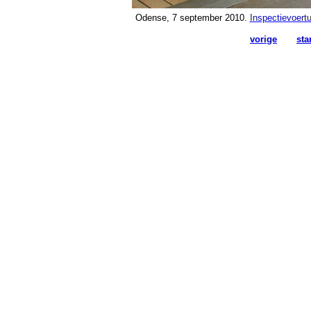
Odense, 7 september 2010.
Inspectievoertu
vorige
sta