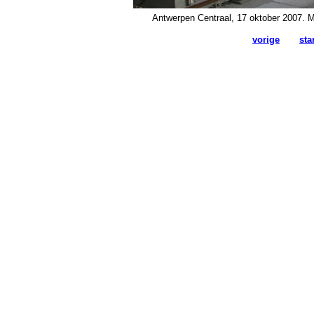
Antwerpen Centraal, 17 oktober 2007. M
vorige
sta