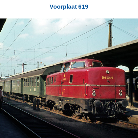
Voorplaat 619