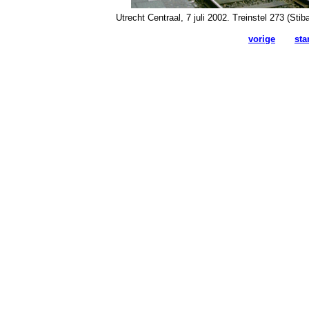
Utrecht Centraal, 7 juli 2002. Treinstel 273 (S
vorige
sta