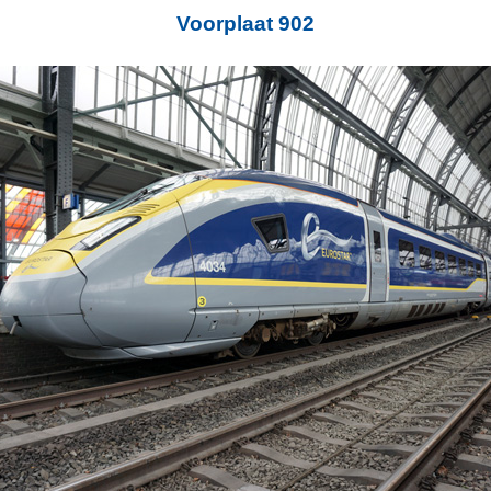
Voorplaat 902