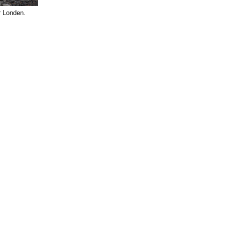
r Londen.