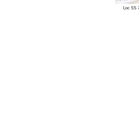
Loc SS 7