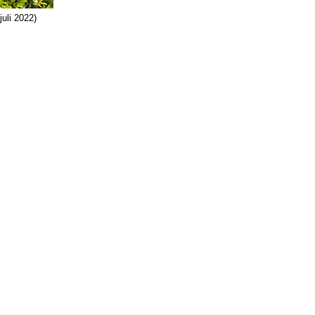
juli 2022)