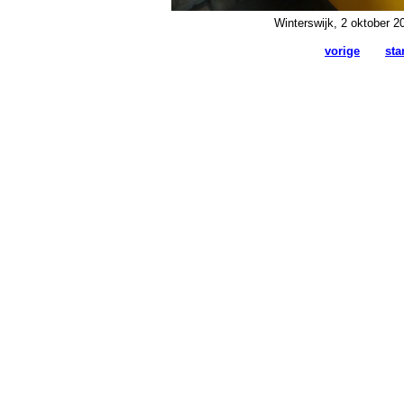
Winterswijk, 2 oktober 2
vorige
sta