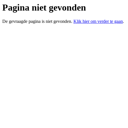
Pagina niet gevonden
De gevraagde pagina
is niet gevonden.
Klik hier om verder te gaan
.