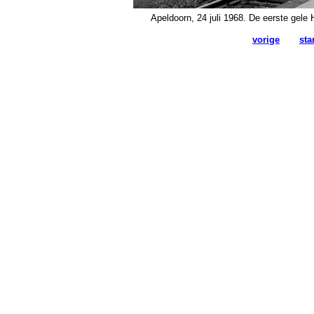
Apeldoorn, 24 juli 1968. De eerste gele
vorige
sta